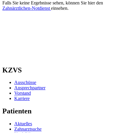
Falls Sie keine Ergebnisse sehen, können Sie hier den
Zahnärztlichen-Notdienst
einsehen.
KZVS
Ausschüsse
Ansprechpartner
Vorstand
Karriere
Patienten
Aktuelles
Zahnarztsuche