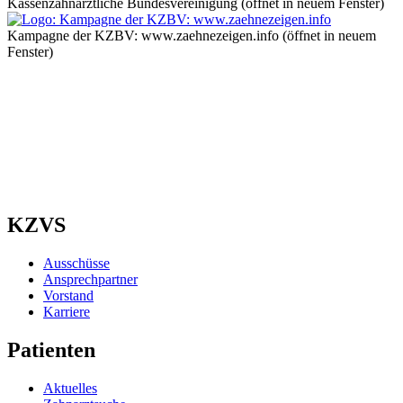
Kassenzahnärztliche Bundesvereinigung
(öffnet in neuem Fenster)
Kampagne der KZBV: www.zaehnezeigen.info
(öffnet in neuem
Fenster)
KZVS
Ausschüsse
Ansprechpartner
Vorstand
Karriere
Patienten
Aktuelles