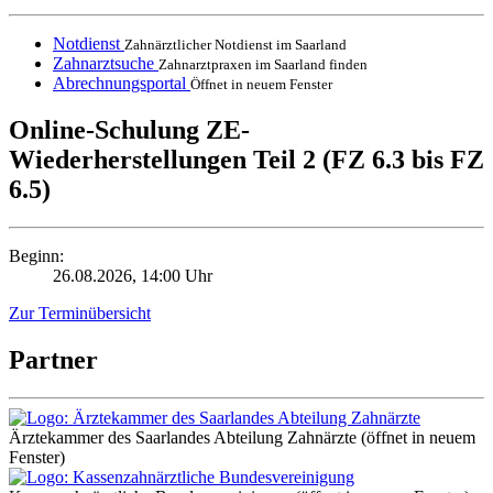
Notdienst
Zahnärztlicher Notdienst im Saarland
Zahnarztsuche
Zahnarztpraxen im Saarland finden
Abrechnungsportal
Öffnet in neuem Fenster
Online-Schulung ZE-
Wiederherstellungen Teil 2 (FZ 6.3 bis FZ
6.5)
Beginn:
26.08.2026, 14:00 Uhr
Zur Terminübersicht
Partner
Ärztekammer des Saarlandes Abteilung Zahnärzte
(öffnet in neuem
Fenster)