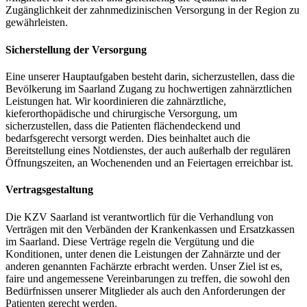
Zugänglichkeit der zahnmedizinischen Versorgung in der Region zu
gewährleisten.
Sicherstellung der Versorgung
Eine unserer Hauptaufgaben besteht darin, sicherzustellen, dass die
Bevölkerung im Saarland Zugang zu hochwertigen zahnärztlichen
Leistungen hat. Wir koordinieren die zahnärztliche,
kieferorthopädische und chirurgische Versorgung, um
sicherzustellen, dass die Patienten flächendeckend und
bedarfsgerecht versorgt werden. Dies beinhaltet auch die
Bereitstellung eines Notdienstes, der auch außerhalb der regulären
Öffnungszeiten, an Wochenenden und an Feiertagen erreichbar ist.
Vertragsgestaltung
Die KZV Saarland ist verantwortlich für die Verhandlung von
Verträgen mit den Verbänden der Krankenkassen und Ersatzkassen
im Saarland. Diese Verträge regeln die Vergütung und die
Konditionen, unter denen die Leistungen der Zahnärzte und der
anderen genannten Fachärzte erbracht werden. Unser Ziel ist es,
faire und angemessene Vereinbarungen zu treffen, die sowohl den
Bedürfnissen unserer Mitglieder als auch den Anforderungen der
Patienten gerecht werden.