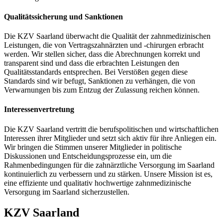
Qualitätssicherung und Sanktionen
Die KZV Saarland überwacht die Qualität der zahnmedizinischen
Leistungen, die von Vertragszahnärzten und -chirurgen erbracht
werden. Wir stellen sicher, dass die Abrechnungen korrekt und
transparent sind und dass die erbrachten Leistungen den
Qualitätsstandards entsprechen. Bei Verstößen gegen diese
Standards sind wir befugt, Sanktionen zu verhängen, die von
Verwarnungen bis zum Entzug der Zulassung reichen können.
Interessenvertretung
Die KZV Saarland vertritt die berufspolitischen und wirtschaftlichen
Interessen ihrer Mitglieder und setzt sich aktiv für ihre Anliegen ein.
Wir bringen die Stimmen unserer Mitglieder in politische
Diskussionen und Entscheidungsprozesse ein, um die
Rahmenbedingungen für die zahnärztliche Versorgung im Saarland
kontinuierlich zu verbessern und zu stärken. Unsere Mission ist es,
eine effiziente und qualitativ hochwertige zahnmedizinische
Versorgung im Saarland sicherzustellen.
KZV Saarland