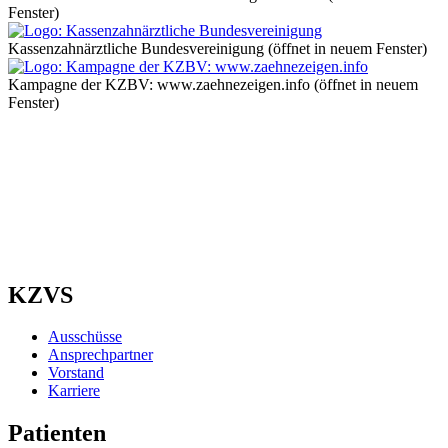
Fenster)
Kassenzahnärztliche Bundesvereinigung
(öffnet in neuem Fenster)
Kampagne der KZBV: www.zaehnezeigen.info
(öffnet in neuem
Fenster)
KZVS
Ausschüsse
Ansprechpartner
Vorstand
Karriere
Patienten