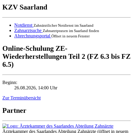
KZV Saarland
Notdienst
Zahnärztlicher Notdienst im Saarland
Zahnarztsuche
Zahnarztpraxen im Saarland finden
Abrechnungsportal
Öffnet in neuem Fenster
Online-Schulung ZE-
Wiederherstellungen Teil 2 (FZ 6.3 bis FZ
6.5)
Beginn:
26.08.2026, 14:00 Uhr
Zur Terminübersicht
Partner
Ärztekammer des Saarlandes Abteilung Zahnärzte
(öffnet in neuem