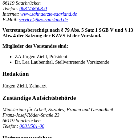
66119 Saarbrücken
Telefon:
0681/58608-0
Internet:
www.zahnaerzte-saarland.de
E-Mail:
service@kzv-saarland.de
Vertretungsberechtigt nach § 79 Abs. 5 Satz 1 SGB V und § 13
Abs. 4 der Satzung der KZVS ist der Vorstand.
Mitglieder des Vorstandes sind:
ZA Jürgen Ziehl, Präsident
Dr. Lea Laubenthal, Stellvertretende Vorsitzende
Redaktion
Jürgen Ziehl, Zahnarzt
Zuständige Aufsichtsbehörde
Ministerium für Arbeit, Soziales, Frauen und Gesundheit
Franz-Josef-Röder-Straße 23
66119 Saarbrücken
Telefon:
0681/501-00