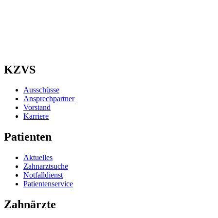
KZVS
Ausschüsse
Ansprechpartner
Vorstand
Karriere
Patienten
Aktuelles
Zahnarztsuche
Notfalldienst
Patientenservice
Zahnärzte