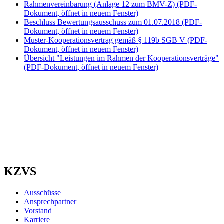
Rahmenvereinbarung (Anlage 12 zum BMV-Z)
(PDF-
Dokument, öffnet in neuem Fenster)
Beschluss Bewertungsausschuss zum 01.07.2018
(PDF-
Dokument, öffnet in neuem Fenster)
Muster-Kooperationsvertrag gemäß § 119b SGB V
(PDF-
Dokument, öffnet in neuem Fenster)
Übersicht "Leistungen im Rahmen der Kooperationsverträge"
(PDF-Dokument, öffnet in neuem Fenster)
KZVS
Ausschüsse
Ansprechpartner
Vorstand
Karriere