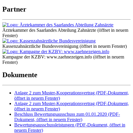
Partner
Ärztekammer des Saarlandes Abteilung Zahnärzte
(öffnet in neuem
Fenster)
Kassenzahnärztliche Bundesvereinigung
(öffnet in neuem Fenster)
Kampagne der KZBV: www.zaehnezeigen.info
(öffnet in neuem
Fenster)
Dokumente
Anlage 2 zum Muster-Kooperationsvertrag
(PDF-Dokument,
öffnet in neuem Fenster)
Anlage 2 zum Muster-Kooperationsvertrag
(PDF-Dokument,
öffnet in neuem Fenster)
Beschluss Bewertungsausschuss zum 01.01.2020
(PDF-
Dokument, öffnet in neuem Fenster)
Bewertungsausschussleistungen
(PDF-Dokument, öffnet in
neuem Fenster)