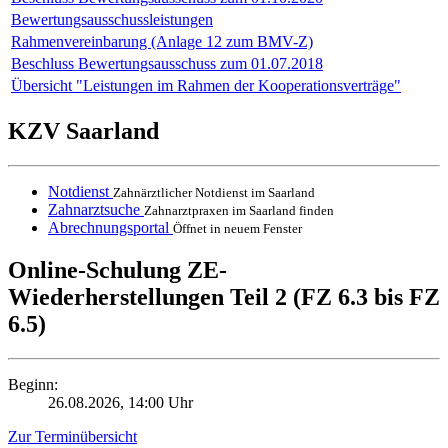
Bewertungsausschussleistungen
Rahmenvereinbarung (Anlage 12 zum BMV-Z)
Beschluss Bewertungsausschuss zum 01.07.2018
Übersicht "Leistungen im Rahmen der Kooperationsverträge"
KZV Saarland
Notdienst
Zahnärztlicher Notdienst im Saarland
Zahnarztsuche
Zahnarztpraxen im Saarland finden
Abrechnungsportal
Öffnet in neuem Fenster
Online-Schulung ZE-
Wiederherstellungen Teil 2 (FZ 6.3 bis FZ
6.5)
Beginn:
26.08.2026, 14:00 Uhr
Zur Terminübersicht