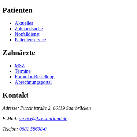
Patienten
Aktuelles
Zahnarztsuche
Notfalldienst
Patientenservice
Zahnärzte
MSZ
Termine
Formular-Bestellung
Abrechnungsportal
Kontakt
Adresse:
Puccinistraße 2, 66119 Saarbrücken
E-Mail:
service@kzv-saarland.de
Telefon:
0681 58608-0